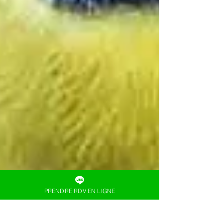
PRENDRE RDV EN LIGNE