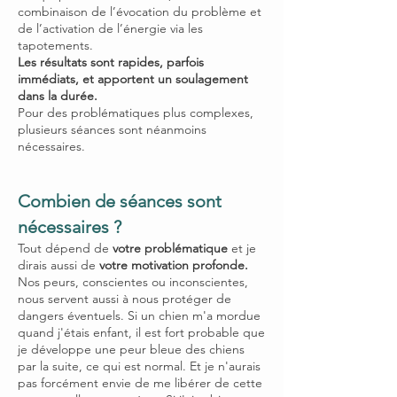
combinaison de l’évocation du problème et
de l’activation de l’énergie via les
tapotements.
Les résultats sont rapides, parfois
immédiats, et apportent un soulagement
dans la durée.
Pour des problématiques plus complexes,
plusieurs séances sont néanmoins
nécessaires.
Combien de séances sont
nécessaires ?
​Tout dépend de
votre problématique
et je
dirais aussi de
votre motivation profonde.
Nos peurs, conscientes ou inconscientes,
nous servent aussi à nous protéger de
dangers éventuels. Si un chien m'a mordue
quand j'étais enfant, il est fort probable que
je développe une peur bleue des chiens
par la suite, ce qui est normal. Et je n'aurais
pas forcément envie de me libérer de cette