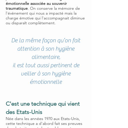
émotionnelle associée au souvenir
traumatique
. On conserve la mémoire de
l'évènement qui nous a impacté mais la
charge émotive qui l'accompagnait diminue
ou disparaît complètement.
De la même façon qu’on fait
attention à son hygiène
alimentaire,
il est tout aussi pertinent de
veiller à son hygiène
émotionnelle
C'est une technique qui vient
des Etats-Unis
Née dans les années 1970 aux Etats-Unis,
cette technique a d'abord fait ses preuves