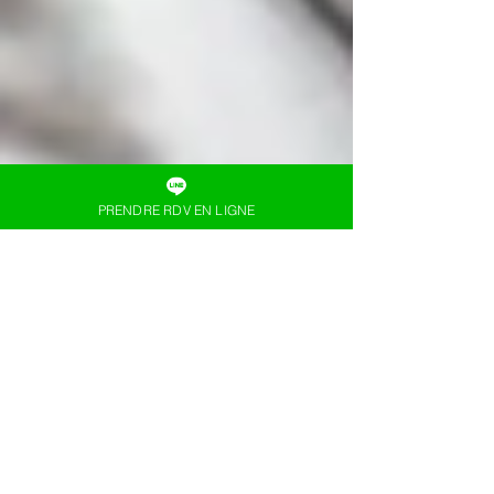
PRENDRE RDV EN LIGNE