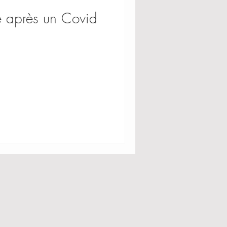
e après un Covid