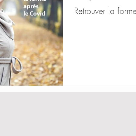
Retrouver la form